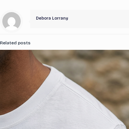
Debora Lorrany
Related posts