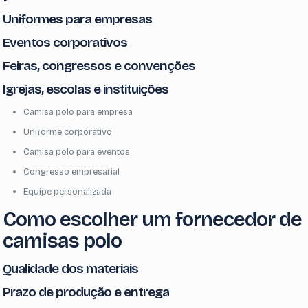
Uniformes para empresas
Eventos corporativos
Feiras, congressos e convenções
Igrejas, escolas e instituições
Camisa polo para empresa
Uniforme corporativo
Camisa polo para eventos
Congresso empresarial
Equipe personalizada
Como escolher um fornecedor de
camisas polo
Qualidade dos materiais
Prazo de produção e entrega