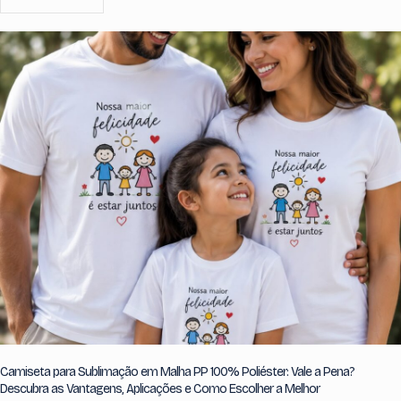
Camiseta para Sublimação em Malha PP 100% Poliéster: Vale a Pena?
Descubra as Vantagens, Aplicações e Como Escolher a Melhor