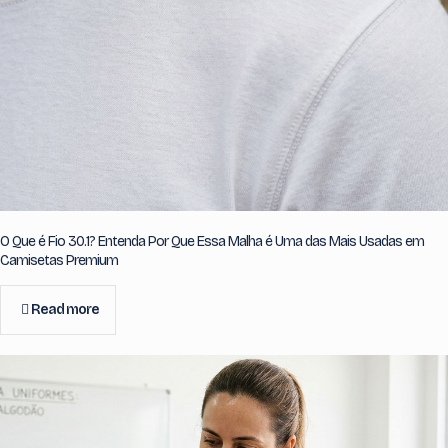
O Que é Fio 30.1? Entenda Por Que Essa Malha é Uma das Mais Usadas em
Camisetas Premium
Read more