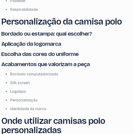
Poliéster
Respirabilidade
Personalização da camisa polo
Bordado ou estampa: qual escolher?
Aplicação da logomarca
Escolha das cores do uniforme
Acabamentos que valorizam a peça
Bordado computadorizado
Silk screen
Logotipo
Personalização
Identidade da marca
Onde utilizar camisas polo
personalizadas