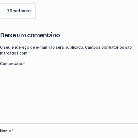
Read more
Deixe um comentário
O seu endereço de e-mail não será publicado.
Campos obrigatórios são
marcados com
*
Comentário
*
Nome
*