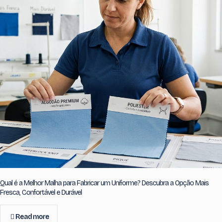
Qual é a Melhor Malha para Fabricar um Uniforme? Descubra a Opção Mais
Fresca, Confortável e Durável
Read more