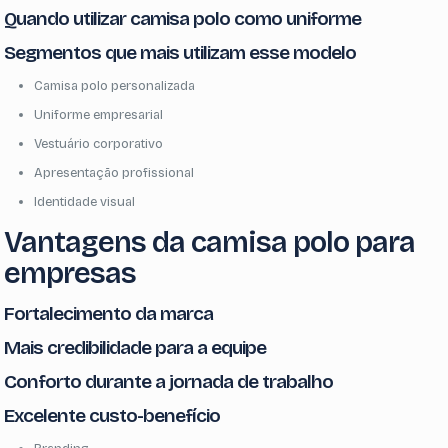
Quando utilizar camisa polo como uniforme
Segmentos que mais utilizam esse modelo
Camisa polo personalizada
Uniforme empresarial
Vestuário corporativo
Apresentação profissional
Identidade visual
Vantagens da camisa polo para
empresas
Fortalecimento da marca
Mais credibilidade para a equipe
Conforto durante a jornada de trabalho
Excelente custo-benefício