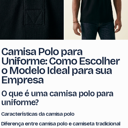
Camisa Polo para
Uniforme: Como Escolher
o Modelo Ideal para sua
Empresa
O que é uma camisa polo para
uniforme?
Características da camisa polo
Diferença entre camisa polo e camiseta tradicional