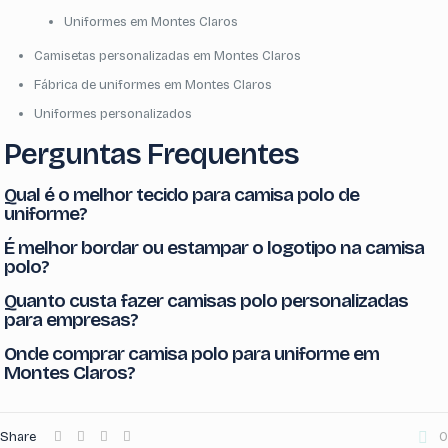
Uniformes em Montes Claros
Camisetas personalizadas em Montes Claros
Fábrica de uniformes em Montes Claros
Uniformes personalizados
Perguntas Frequentes
Qual é o melhor tecido para camisa polo de
uniforme?
É melhor bordar ou estampar o logotipo na camisa
polo?
Quanto custa fazer camisas polo personalizadas
para empresas?
Onde comprar camisa polo para uniforme em
Montes Claros?
Share
0