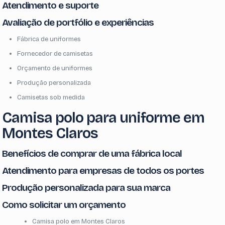
Atendimento e suporte
Avaliação de portfólio e experiências
Fábrica de uniformes
Fornecedor de camisetas
Orçamento de uniformes
Produção personalizada
Camisetas sob medida
Camisa polo para uniforme em
Montes Claros
Benefícios de comprar de uma fábrica local
Atendimento para empresas de todos os portes
Produção personalizada para sua marca
Como solicitar um orçamento
Camisa polo em Montes Claros