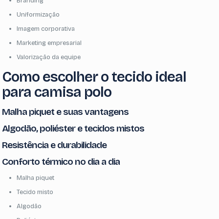
Branding
Uniformização
Imagem corporativa
Marketing empresarial
Valorização da equipe
Como escolher o tecido ideal
para camisa polo
Malha piquet e suas vantagens
Algodão, poliéster e tecidos mistos
Resistência e durabilidade
Conforto térmico no dia a dia
Malha piquet
Tecido misto
Algodão