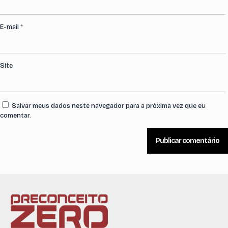
E-mail
*
Site
Salvar meus dados neste navegador para a próxima vez que eu
comentar.