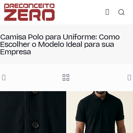
Camisa Polo para Uniforme: Como
Escolher o Modelo Ideal para sua
Empresa